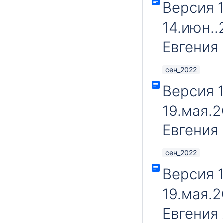
Версия 1
14.июн.
Евгения
сен_2022
Версия 
19.мая.
Евгения
сен_2022
Версия 1
19.мая.
Евгения