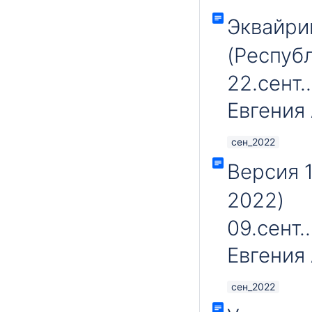
Эквайри
(Республ
22.сент.
Евгения
сен_2022
Версия 1
2022)
09.сент.
Евгения
сен_2022