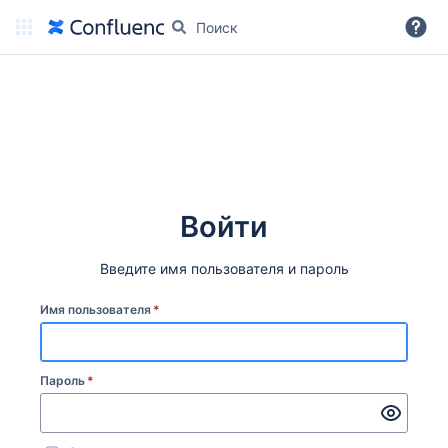
Дальше
Войти
Введите имя пользователя и пароль
Имя пользователя
*
Пароль
*