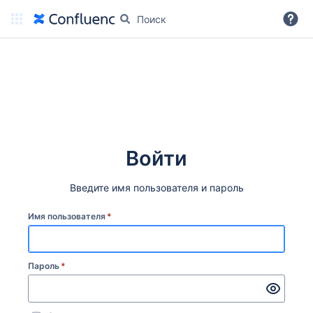
Дальше
Войти
Введите имя пользователя и пароль
Имя пользователя
*
Пароль
*