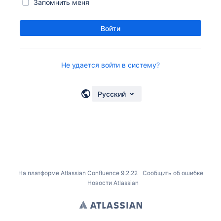
Запомнить меня
Войти
Не удается войти в систему?
Русский
На платформе
Atlassian Confluence
9.2.22
Сообщить об ошибке
Новости Atlassian