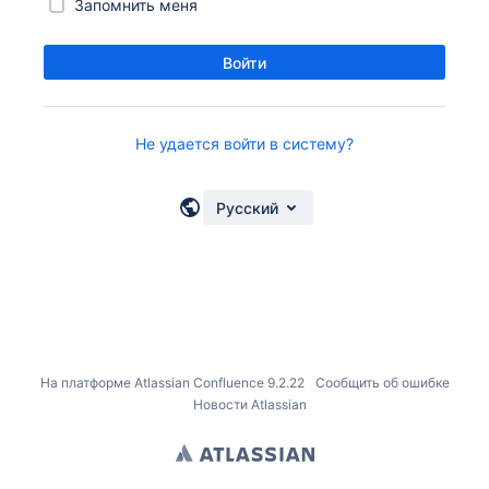
Запомнить меня
Войти
Не удается войти в систему?
Русский
На платформе
Atlassian Confluence
9.2.22
Сообщить об ошибке
Новости Atlassian