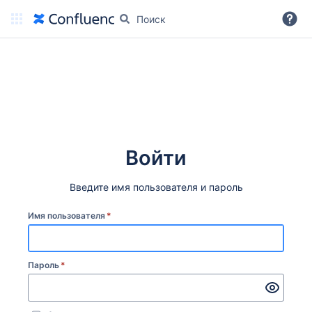
Дальше
Войти
Введите имя пользователя и пароль
Имя пользователя
*
Пароль
*