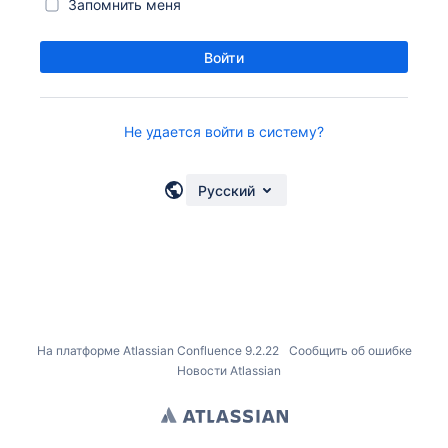
Запомнить меня
Войти
Не удается войти в систему?
Русский
На платформе
Atlassian Confluence
9.2.22
Сообщить об ошибке
Новости Atlassian