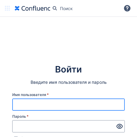
Дальше
Войти
Введите имя пользователя и пароль
Имя пользователя
*
Пароль
*