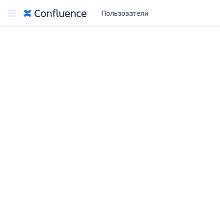
Пользователи