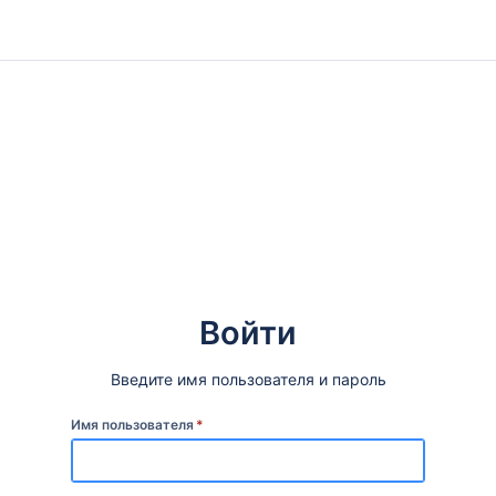
Войти
Введите имя пользователя и пароль
Имя пользователя
*