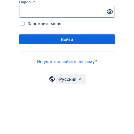
Пароль
*
Запомнить меня
Войти
Не удается войти в систему?
Русский