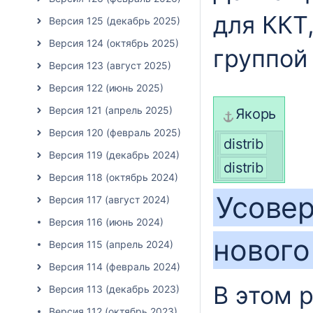
для ККТ
Версия 125 (декабрь 2025)
Версия 124 (октябрь 2025)
группой
Версия 123 (август 2025)
Версия 122 (июнь 2025)
Версия 121 (апрель 2025)
Якорь
Версия 120 (февраль 2025)
distrib
Версия 119 (декабрь 2024)
distrib
Версия 118 (октябрь 2024)
Усове
Версия 117 (август 2024)
Версия 116 (июнь 2024)
нового
Версия 115 (апрель 2024)
Версия 114 (февраль 2024)
В этом 
Версия 113 (декабрь 2023)
Версия 112 (октябрь 2023)