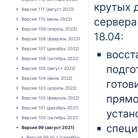
крутых 
Версия 111 (август 2023)
сервера
Версия 110 (июнь 2023)
Версия 109 (апрель 2023)
18.04:
Версия 108 (февраль 2023)
Версия 107 (декабрь 2022)
восст
Версия 106 (октябрь 2022)
подго
Версия 105 (август 2022)
Версия 104 (июнь 2022)
готов
Версия 103 (апрель 2022)
прямо
Версия 102 (февраль 2022)
Версия 101 (декабрь 2021)
устан
Версия 100 (октябрь 2021)
специ
Версия 99 (август 2021)
Версия 99 sp 1 (сентябрь 2021)