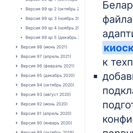
Белар
Версия 99 sp 2 (октябрь 2021)
файла
Версия 99 sp 3 (ноябрь 2021)
Версия 99 sp 4 (ноябрь 2021)
адапт
Версия 99 sp 5 (декабрь 2021)
киос
Версия 98 (июнь 2021)
Версия 97 (апрель 2021)
к тех
Версия 96 (февраль 2021)
добав
Версия 95 (декабрь 2020)
Версия 94 (октябрь 2020)
подкл
Версия 93 (август 2020)
подго
Версия 92 (июнь 2020)
Версия 91 (апрель 2020)
конфи
Версия 90 (январь 2020)
Версия 89 (октябрь 2019)