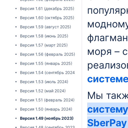
популяр
Версия 1.61 (декабрь 2025)
Версия 1.60 (октябрь 2025)
модному
Версия 1.59 (август 2025)
флагман
Версия 1.58 (июнь 2025)
Версия 1.57 (март 2025)
моря – 
Версия 1.56 (февраль 2025)
реализо
Версия 1.55 (январь 2025)
Версия 1.54 (сентябрь 2024)
системе
Версия 1.53 (июль 2024)
Версия 1.52 (май 2024)
Мы так
Версия 1.51 (февраль 2024)
систему
Версия 1.50 (январь 2024)
Версия 1.49 (ноябрь 2023)
SberPay
Версия 1.48 (сентябрь 2023)