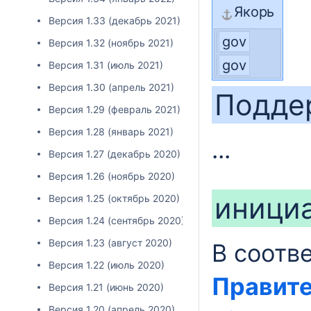
Якорь
Версия 1.33 (декабрь 2021)
gov
Версия 1.32 (ноябрь 2021)
gov
Версия 1.31 (июль 2021)
Версия 1.30 (апрель 2021)
Подде
Версия 1.29 (февраль 2021)
Версия 1.28 (январь 2021)
...
Версия 1.27 (декабрь 2020)
Версия 1.26 (ноябрь 2020)
инициа
Версия 1.25 (октябрь 2020)
Версия 1.24 (сентябрь 2020)
Версия 1.23 (август 2020)
В соотв
Версия 1.22 (июль 2020)
Правите
Версия 1.21 (июнь 2020)
Версия 1.20 (апрель 2020)