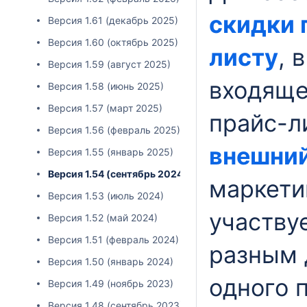
скидки 
Версия 1.61 (декабрь 2025)
Версия 1.60 (октябрь 2025)
листу
, 
Версия 1.59 (август 2025)
входяще
Версия 1.58 (июнь 2025)
Версия 1.57 (март 2025)
прайс-л
Версия 1.56 (февраль 2025)
внешний
Версия 1.55 (январь 2025)
Версия 1.54 (сентябрь 2024)
маркети
Версия 1.53 (июль 2024)
участву
Версия 1.52 (май 2024)
Версия 1.51 (февраль 2024)
разным 
Версия 1.50 (январь 2024)
одного п
Версия 1.49 (ноябрь 2023)
Версия 1.48 (сентябрь 2023)