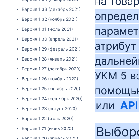
на това
Версия 1.33 (декабрь 2021)
определ
Версия 1.32 (ноябрь 2021)
парамет
Версия 1.31 (июль 2021)
Версия 1.30 (апрель 2021)
атрибут
Версия 1.29 (февраль 2021)
дальней
Версия 1.28 (январь 2021)
Версия 1.27 (декабрь 2020)
УКМ 5 в
Версия 1.26 (ноябрь 2020)
помощь
Версия 1.25 (октябрь 2020)
Версия 1.24 (сентябрь 2020)
или
API
Версия 1.23 (август 2020)
Версия 1.22 (июль 2020)
Выборо
Версия 1.21 (июнь 2020)
Версия 1.20 (апрель 2020)