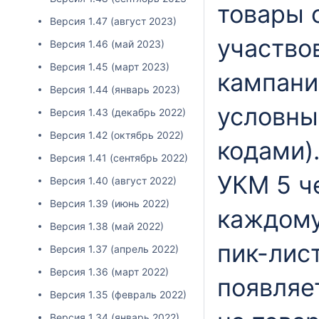
товары 
Версия 1.47 (август 2023)
участво
Версия 1.46 (май 2023)
Версия 1.45 (март 2023)
кампани
Версия 1.44 (январь 2023)
условны
Версия 1.43 (декабрь 2022)
Версия 1.42 (октябрь 2022)
кодами)
Версия 1.41 (сентябрь 2022)
УКМ 5 ч
Версия 1.40 (август 2022)
Версия 1.39 (июнь 2022)
каждому
Версия 1.38 (май 2022)
пик-лист
Версия 1.37 (апрель 2022)
Версия 1.36 (март 2022)
появляе
Версия 1.35 (февраль 2022)
Версия 1.34 (январь 2022)