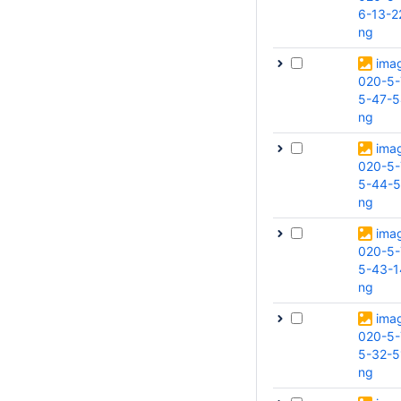
6-13-2
ng
ima
020-5-
5-47-5
ng
ima
020-5-
5-44-5
ng
ima
020-5-
5-43-1
ng
ima
020-5-
5-32-5
ng