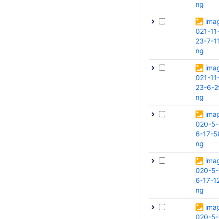
ng
ima
021-11
23-7-1
ng
ima
021-11
23-6-2
ng
ima
020-5-
6-17-5
ng
ima
020-5-
6-17-1
ng
ima
020-5-