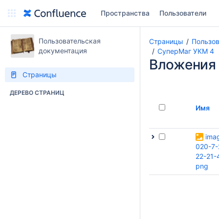
Пространства
Пользователи
Пользовательская
Страницы
Пользов
документация
СуперМаг УКМ 4
Вложения
Страницы
ДЕРЕВО СТРАНИЦ
Имя
ima
020-7-
22-21-
png