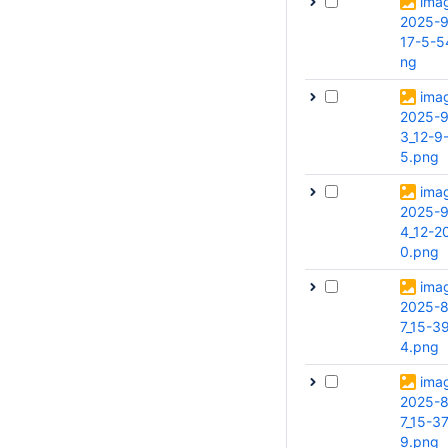
ima
2025-9
17-5-5
ng
ima
2025-9
3_12-9
5.png
ima
2025-9
4_12-2
0.png
ima
2025-8
7_15-3
4.png
ima
2025-8
7_15-3
9.png