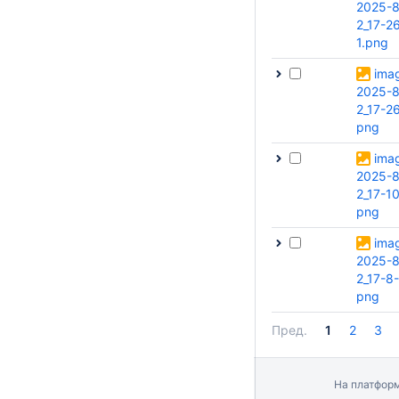
2025-8
2_17-2
1.png
ima
2025-8
2_17-2
png
ima
2025-8
2_17-10
png
ima
2025-8
2_17-8
png
Пред.
1
2
3
На платфор