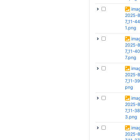
ima
2025-8
7_11-4
1.png
ima
2025-8
7_11-40
7.png
ima
2025-8
7_11-39
png
ima
2025-8
7_11-3
3.png
ima
2025-8