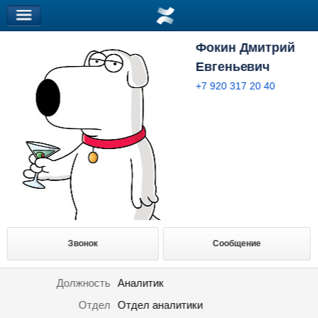
Фокин Дмитрий
Евгеньевич
+7 920 317 20 40
Звонок
Сообщение
Должность
Аналитик
Отдел
Отдел аналитики