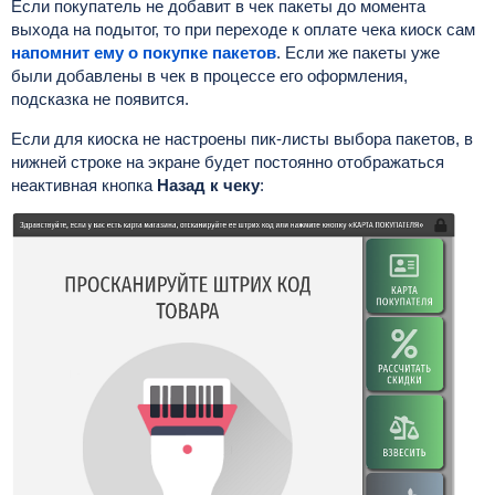
Если покупатель не добавит в чек пакеты до момента
выхода на подытог, то при переходе к оплате чека киоск сам
напомнит ему о покупке пакетов
. Если же пакеты уже
были добавлены в чек в процессе его оформления,
подсказка не появится.
Если для киоска не настроены пик-листы выбора пакетов, в
нижней строке на экране будет постоянно отображаться
неактивная кнопка
Назад к чеку
: