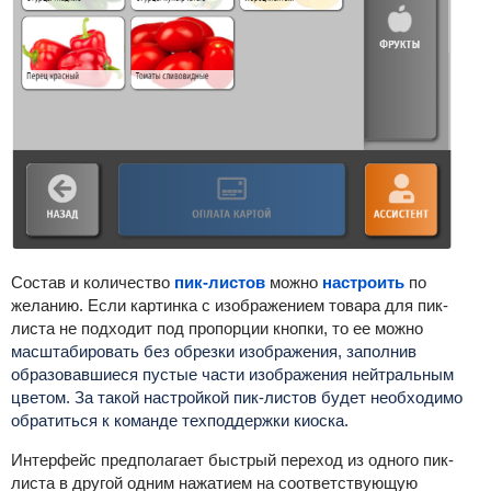
Состав и количество
пик-листов
можно
настроить
по
желанию. Если картинка с изображением товара для пик-
листа не подходит под пропорции кнопки, то ее можно
масштабировать без обрезки изображения, заполнив
образовавшиеся пустые
части изображения нейтральным
цветом. За такой настройкой пик-листов будет необходимо
обратиться к команде техподдержки киоска.
Интерфейс предполагает быстрый переход из одного пик-
листа в другой одним нажатием на соответствующую