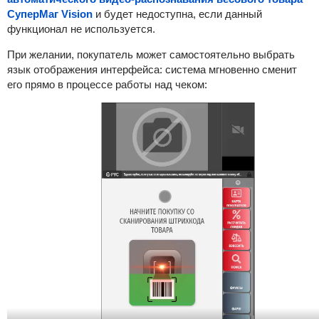
СуперМаг Vision
и будет недоступна, если данный
функционал не используется.
При желании, покупатель может самостоятельно выбрать
язык отображения интерфейса: система мгновенно сменит
его прямо в процессе работы над чеком: