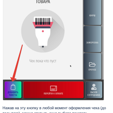
Нажав на эту кнопку в любой момент оформления чека (до