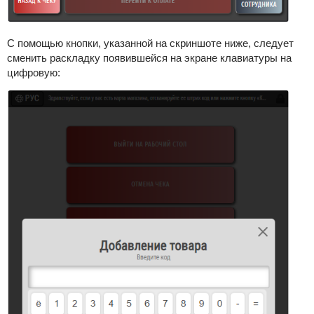
С помощью кнопки, указанной на скриншоте ниже, следует
сменить раскладку появившейся на экране клавиатуры на
цифровую: