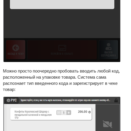
Можно просто поочередно пробовать вводить любой код,
расположенный на упаковке товара. Система сама
распознает тип введенного кода и зарегистрирует в чеке
товар: