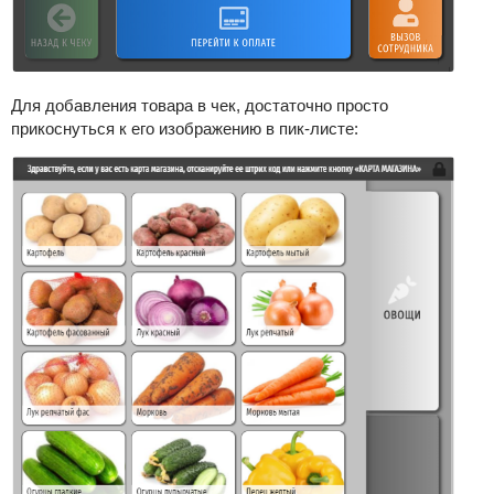
Для добавления товара в чек, достаточно просто
прикоснуться к его изображению в пик-листе: