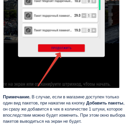
Примечание.
В случае, если в магазине доступен только
один вид пакетов, при нажатии на кнопку
Добавить пакеты
,
он сразу же добавится в чек в количестве 1 штуки, которое
впоследствии можно будет изменить. При этом окно выбора
пакетов выводиться на экран не будет.