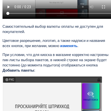
Самостоятельный выбор валюты оплаты не доступен для
покупателей.
Цветовое разрешение, логотип, а также надписи и названия
всех кнопок, при желании, можно
изменять
.
При условии, что для киоска в магазине корректно настроены
пик-листы выбора пакетов, в нижней строке на экране будет
постоянно (до момента подытога) отображаться кнопка
Добавить пакеты
: