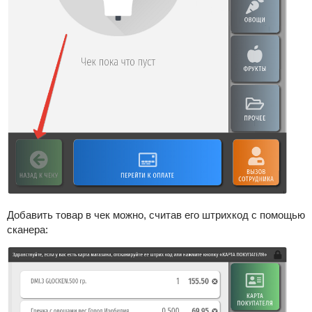
Добавить товар в чек можно, считав его штрихкод с помощью
сканера: