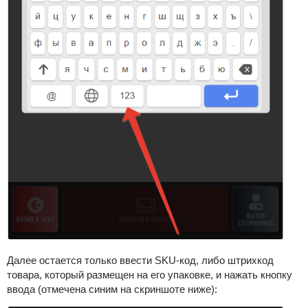
Далее остается только ввести SKU-код, либо штрихкод
товара, который размещен на его упаковке, и нажать кнопку
ввода (отмечена синим на скриншоте ниже):