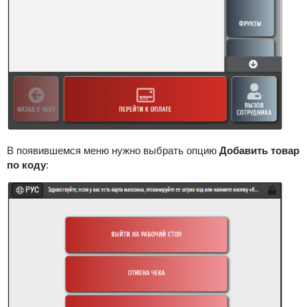
В появившемся меню нужно выбрать опцию
Добавить товар
по коду
: