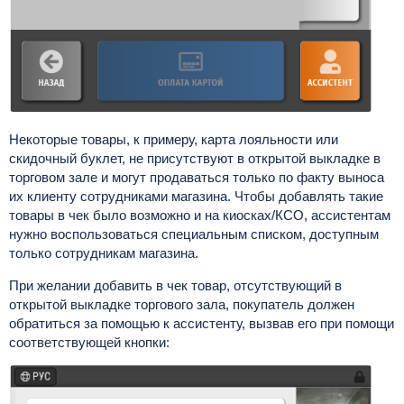
Некоторые товары, к примеру, карта лояльности или
скидочный буклет, не присутствуют в открытой выкладке в
торговом зале и могут продаваться только по факту выноса
их клиенту сотрудниками магазина. Чтобы добавлять такие
товары в чек было возможно и на киосках/КСО, ассистентам
нужно воспользоваться специальным списком, доступным
только сотрудникам магазина.
При желании добавить в чек товар, отсутствующий в
открытой выкладке торгового зала, покупатель должен
обратиться за помощью к ассистенту, вызвав его при помощи
соответствующей кнопки: