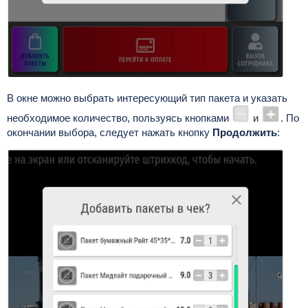
В окне можно выбрать интересующий тип пакета и указать
необходимое количество, пользуясь кнопками
и
. По
окончании выбора, следует нажать кнопку
Продолжить
: