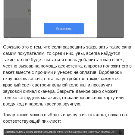
Связано это с тем, что если разрешить закрывать такие окна
самим покупателям, то среди них, увы, всегда найдутся
такие, кто не будет пытаться вновь добавить товар в чек,
честно вызвав на помощь ассистента, а просто положит его в
пакет вместе с прочими и унесет, не оплатив. Вдобавок к
окну вызова ассистента, на устройстве также зажжется
красный свет светосигнальной колонны и прозвучит
звуковой сигнал сканера. Закрыть данное окно сможет
только сотрудник магазина, отсканировав свою карту или
введя код и пароль кассира вручную.
Товар также можно выбрать вручную из каталога, нажав на
соответствующий пик-лист: