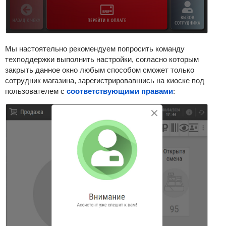
Мы настоятельно рекомендуем попросить команду
техподдержки выполнить настройки, согласно которым
закрыть данное окно любым способом сможет только
сотрудник магазина, зарегистрировавшись на киоске под
пользователем с
соответствующими правами
: