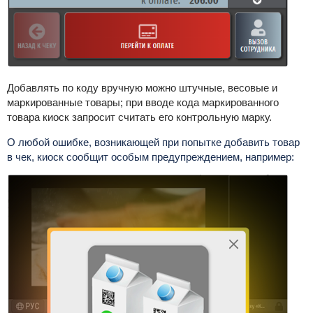
Добавлять по коду вручную можно штучные, весовые и
маркированные товары; при вводе кода маркированного
товара киоск запросит считать его контрольную марку.
О любой ошибке, возникающей при попытке добавить товар
в чек, киоск сообщит особым предупреждением, например: