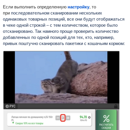
Если выполнить определенную
настройку
, то
при
последовательном сканировании нескольких
одинаковых товарных позиций, все они будут отображаться
в чеке одной строкой – с тем количеством, которое было
отсканировано. Так намного проще проверить количество
добавленных по одной позиций для тех, кто, например,
привык поштучно сканировать пакетики с кошачьим кормом: