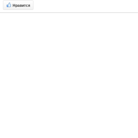
Нравится