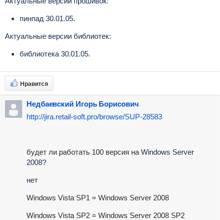
Актуальные версии прошивок:
пинпад 30.01.05.
Актуальные версии библиотек:
библиотека 30.01.05.
Нравится
Недбаевский Игорь Борисович
http://jira.retail-soft.pro/browse/SUP-28583
будет ли работать 100 версия на
Windows Server
2008?
нет
Windows Vista SP1 = Windows Server 2008
Windows Vista SP2 = Windows Server 2008 SP2