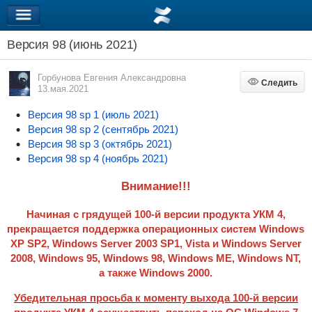
Версия 98 (июнь 2021)
Горбунова Евгения Александровна
Следить
Следить
13.мая.2021
Версия 98 sp 1 (июль 2021)
Версия 98 sp 2 (сентябрь 2021)
Версия 98 sp 3 (октябрь 2021)
Версия 98 sp 4 (ноябрь 2021)
Внимание!!!
Начиная с грядущей 100-й версии продукта УКМ 4,
прекращается поддержка операционных систем
Windows
XP SP2, Windows Server 2003 SP1, Vista и Windows Server
2008, Windows 95, Windows 98, Windows ME, Windows NT,
а также Windows 2000.
Убедительная просьба к моменту выхода 100-й версии