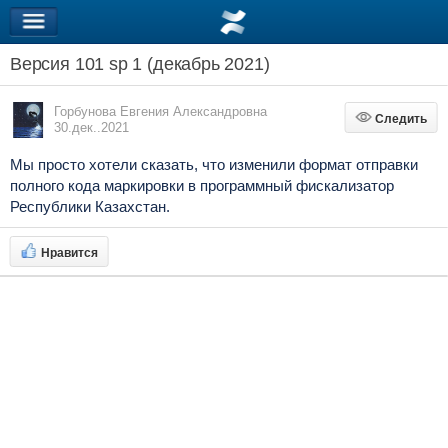
Версия 101 sp 1 (декабрь 2021)
Горбунова Евгения Александровна
Следить
Следить
30.дек..2021
Мы просто хотели сказать, что изменили формат отправки
полного кода маркировки
в программный фискализатор
Республики Казахстан.
Нравится