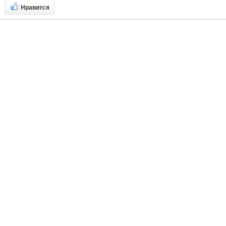
Нравится