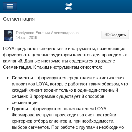
Сегментация
Горбунова Евгения Александровна
Следить
Следить
14.окт..2019
LOYA предлагает специальные инструменты, позволяющие
формировать целевые аудитории клиентов для проводимых
кампаний. Данные инструменты содержатся в разделе
Сегментация
. К таким инструментам относятся:
Сегменты
– формируются средствами статистических
алгоритмов LOYA, которые работают таким образом, что
каждый клиент входит только в один-единственный
сегмент. В программе существует 8 способов
сегментации.
Группы
– формируются пользователем LOYA.
Формирование групп происходит за счет настройки
критериев отбора клиентов и, при необходимости,
выбора сегментов. При работе с группами необходимо