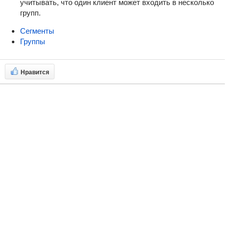
учитывать, что один клиент может входить в несколько
групп.
Сегменты
Группы
Нравится