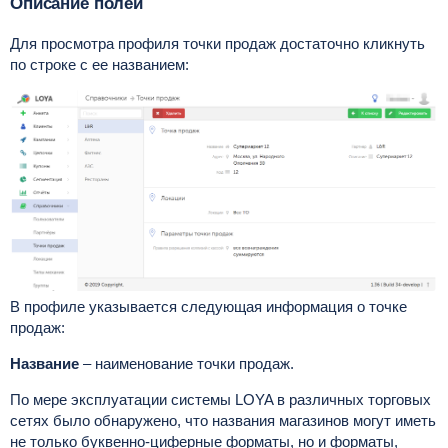
Описание полей
Для просмотра профиля точки продаж достаточно кликнуть
по строке с ее названием:
В профиле указывается следующая информация о точке
продаж:
Название
– наименование точки продаж.
По мере эксплуатации системы LOYA в различных торговых
сетях было обнаружено, что названия магазинов могут иметь
не только буквенно-циферные форматы, но и форматы,