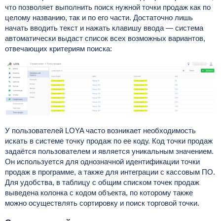
что позволяет выполнить поиск нужной точки продаж как по
целому названию, так и по его части. Достаточно лишь
начать вводить текст и нажать клавишу ввода — система
автоматически выдаст список всех возможных вариантов,
отвечающих критериям поиска:
У пользователей LOYA часто возникает необходимость
искать в системе точку продаж по ее коду. Код точки продаж
задаётся пользователем и является уникальным значением.
Он используется для однозначной идентификации точки
продаж в программе, а также для интеграции с кассовым ПО.
Для удобства, в таблицу с общим списком точек продаж
выведена колонка с кодом объекта, по которому также
можно осуществлять сортировку и поиск торговой точки.