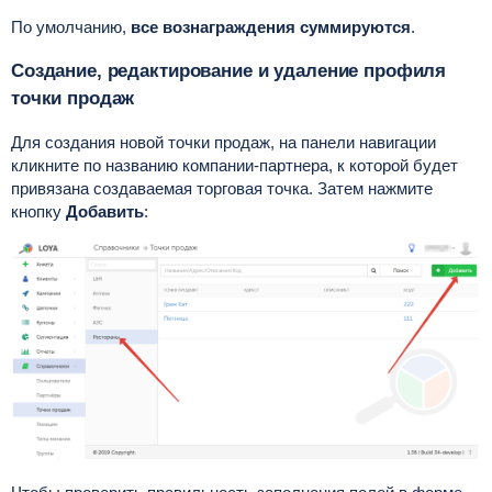
По умолчанию,
все вознаграждения суммируются
.
Создание, редактирование и удаление профиля
точки продаж
Для создания новой точки продаж, на панели навигации
кликните по названию компании-партнера, к которой будет
привязана создаваемая торговая точка. Затем нажмите
кнопку
Добавить
: