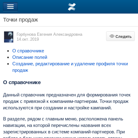
Точки продаж
Горбунова Евгения Александровна
Следить
Следить
14.окт..2019
О справочнике
Описание полей
Создание, редактирование и удаление профиля точки
продаж
О справочнике
Данный справочник предназначен для формирования точек
продаж с привязкой к компаниям-партнерам. Точки продаж
используются при создании и настройке кампаний.
В разделе, рядом с главным меню, расположена панель
навигации, на которой перечислены названия всех
зарегистрированных в системе компаний-партнеров. При