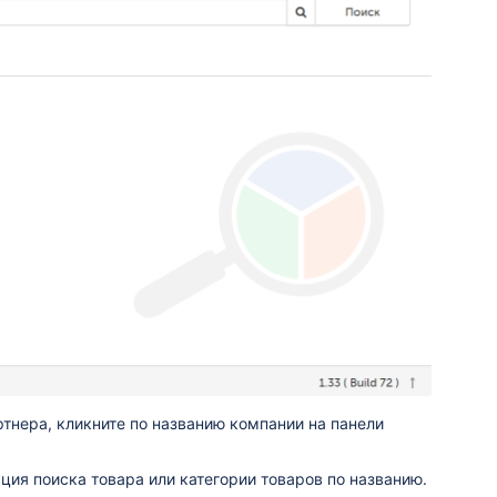
тнера, кликните по названию компании на панели
ция поиска товара или категории товаров по названию.