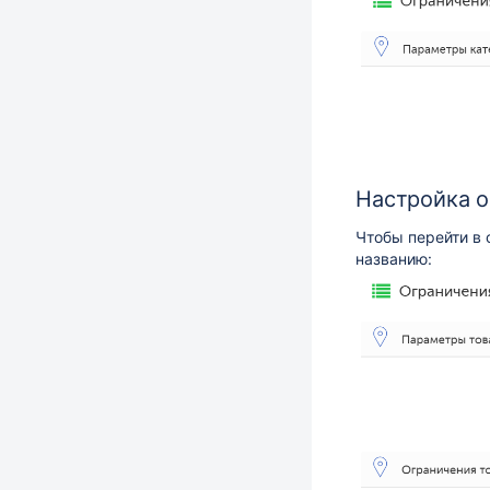
Настройка о
Чтобы перейти в 
названию: