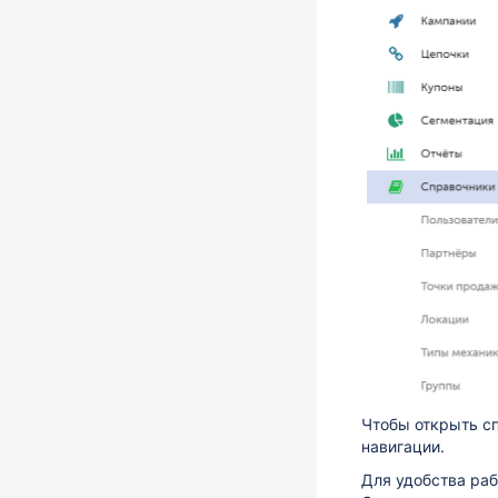
Чтобы открыть сп
навигации.
Для удобства раб