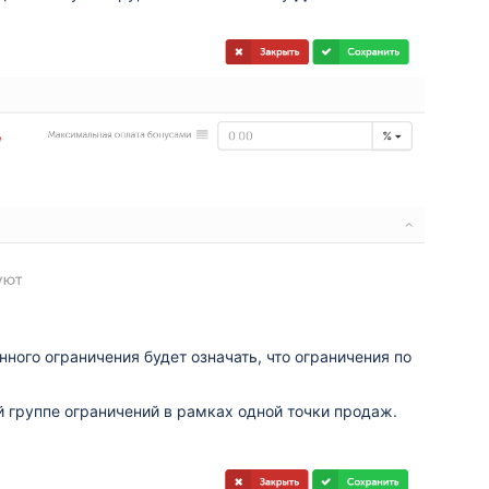
ного ограничения будет означать, что ограничения по
 группе ограничений в рамках одной точки продаж.