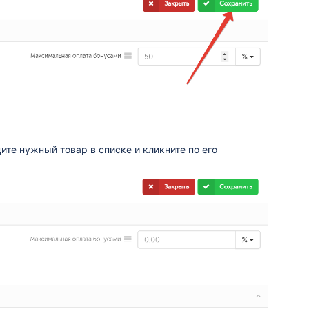
те нужный товар в списке и кликните по его