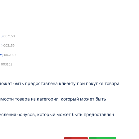
может быть предоставлена клиенту при покупке товара
имости товара из категории, который может быть
исления бонусов, который может быть предоставлен