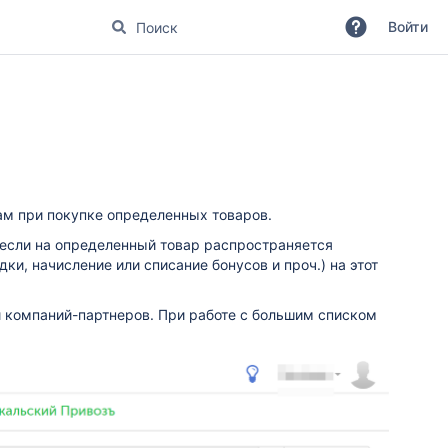
Войти
ам при покупке определенных товаров.
 если на определенный товар распространяется
ки, начисление или списание бонусов и проч.) на этот
 компаний-партнеров. При работе с большим списком