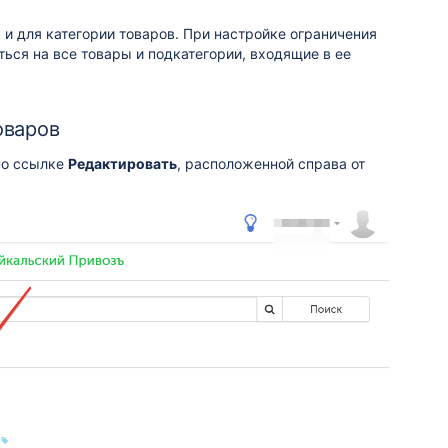
 и для категории товаров. При настройке ограничения
ься на все товары и подкатегории, входящие в ее
оваров
по ссылке
Редактировать
, расположенной справа от