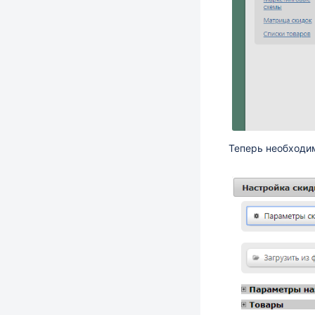
Теперь необходим