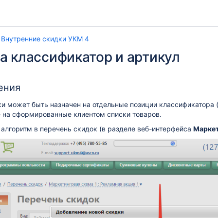
Внутренние скидки УКМ 4
а классификатор и артикул
ения
и может быть назначен на отдельные позиции классификатора 
е на сформированные клиентом списки товаров.
алгоритм в перечень скидок (в разделе веб-интерфейса
Маркет