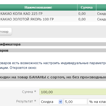
оваров есть возможность настроить
индивидуальные параметры
иции. Откроется окно: