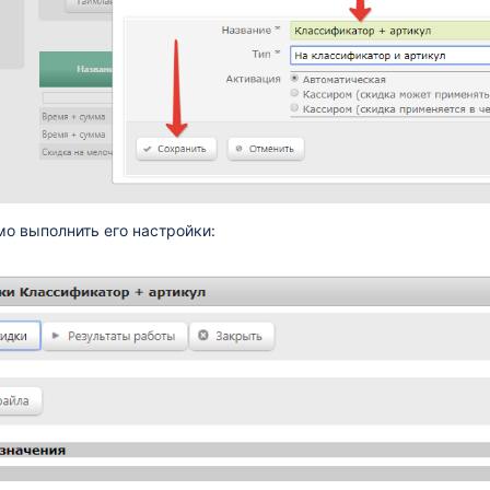
о выполнить его настройки: