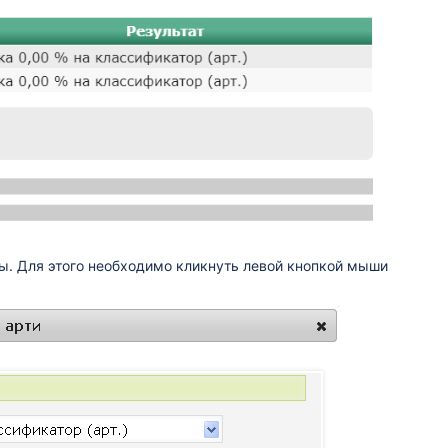
. Для этого необходимо кликнуть левой кнопкой мыши