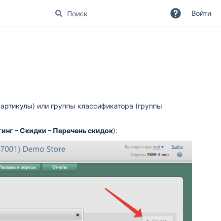
Войти
(артикулы) или группы классификатора (группы
инг – Скидки – Перечень скидок
):