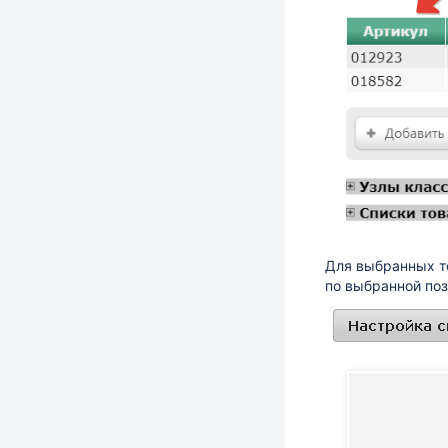
Для выбранных т
по выбранной поз