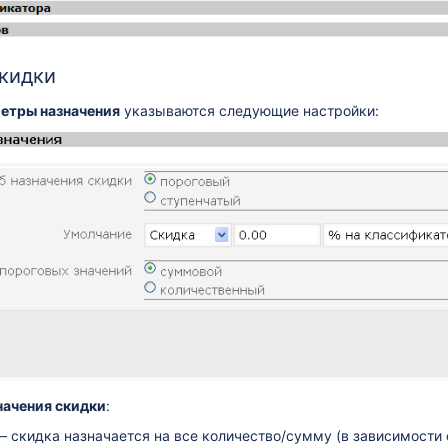
кидки
етры назначения
указываются следующие настройки:
начения скидки
:
– скидка назначается на все количество/сумму (в зависимости