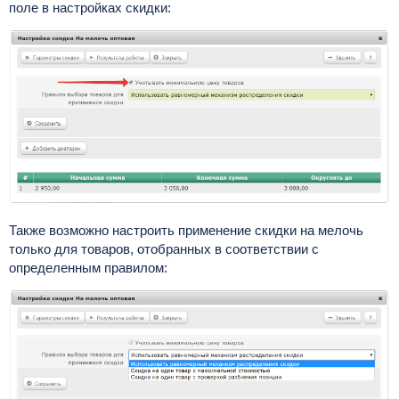
поле в настройках скидки:
Также возможно настроить применение скидки на мелочь
только для товаров, отобранных в соответствии с
определенным правилом: