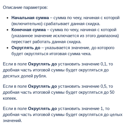
Описание параметров:
Начальная сумма
– сумма по чеку, начиная с которой
(включительно) срабатывает данная скидка.
Конечная сумма
– сумма по чеку, начиная с которой
(указанное значение исключается из этого диапазона)
перестает работать данная скидка.
Округлять до
– указывается значение, до которого
будет округляться итоговая сумма чека.
Если в поле
Округлять до
установить значение 0,1, то
дробная часть итоговой суммы будет округляться до
десятых долей рубля.
Если в поле
Округлять до
установить значение 0,5, то
дробная часть итоговой суммы будет округляться до 50
копеек.
Если в поле
Округлять до
установить значение 1, то
дробная часть итоговой суммы будет округляться до целых
значений.