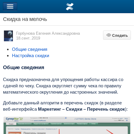
Скидка на мелочь
Горбунова Евгения Александровна
Следить
Следить
18.сент..2019
Общие сведения
Настройка скидки
Общие сведения
Скидка предназначена для упрощения работы кассира со
сдачей по чеку. Скидка округляет сумму чека по правилу
математического округления до настроенных значений.
Добавьте данный алгоритм в перечень скидок (в разделе
веб-интерфейса
Маркетинг – Скидки – Перечень скидок
):