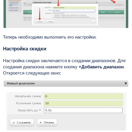
Теперь необходимо выполнить его настройки.
Настройка скидки
Настройка скидки заключается в создании диапазонов. Для
создания диапазона нажмите кнопку
+Добавить диапазон
.
Откроется следующее окно: