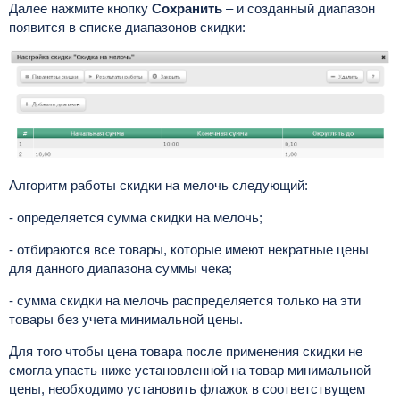
Далее нажмите кнопку
Сохранить
– и созданный диапазон
появится в списке диапазонов скидки:
Алгоритм работы скидки на мелочь следующий:
- определяется сумма скидки на мелочь;
- отбираются все товары, которые имеют некратные цены
для данного диапазона суммы чека;
- сумма скидки на мелочь распределяется только на эти
товары без учета минимальной цены.
Для того чтобы цена товара после применения скидки не
смогла упасть ниже установленной на товар минимальной
цены, необходимо установить флажок в соответствущем