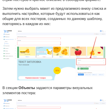
Затем нужно выбрать макет из предлагаемого внизу списка и
выполнить настройки, которые будут использоваться как
общие для всех постеров, созданных по данному шаблону,
повторяясь в каждом из них:
В секции
Объекты
задаются параметры визуальных
элементов постера: