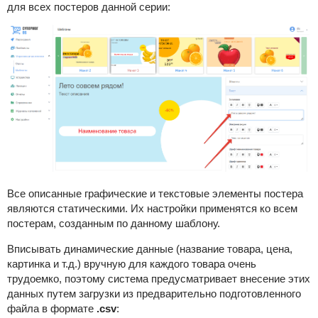
для всех постеров данной серии:
Все описанные графические и текстовые элементы постера
являются статическими. Их настройки применятся ко всем
постерам, созданным по данному шаблону.
Вписывать динамические данные (название товара, цена,
картинка и т.д.) вручную для каждого товара очень
трудоемко, поэтому система предусматривает внесение этих
данных путем загрузки из предварительно подготовленного
файла в формате
.csv
: