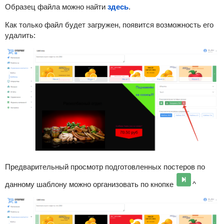
Образец файла можно найти
здесь
.
Как только файл будет загружен, появится возможность его
удалить:
Предварительный просмотр подготовленных постеров по
данному шаблону можно организовать по кнопке
^