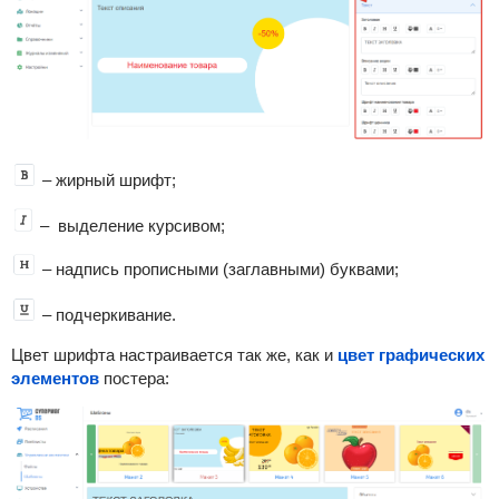
– жирный шрифт;
– выделение курсивом;
– надпись прописными (заглавными) буквами;
– подчеркивание.
Цвет шрифта настраивается так же, как и
цвет графических
элементов
постера: