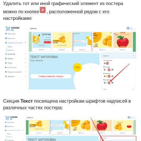
Удалить тот или иной графический элемент из постера
можно по кнопке
, расположенной рядом с его
настройками:
Секция
Текст
посвящена настройкам шрифтов надписей в
различных частях постера: