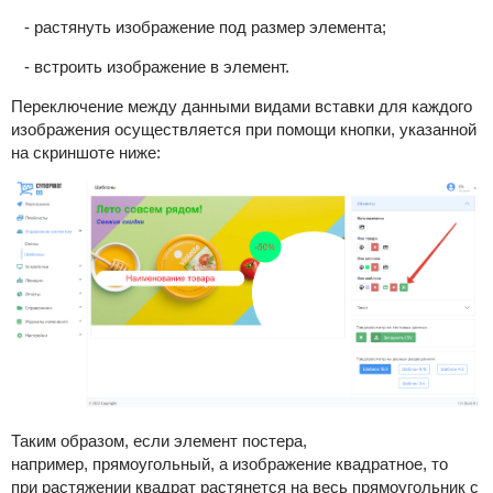
- растянуть изображение под размер элемента;
- встроить изображение в элемент.
Переключение между данными видами вставки для каждого
изображения осуществляется при помощи кнопки, указанной
на скриншоте ниже:
Таким образом, если элемент постера,
например, прямоугольный, а изображение квадратное, то
при растяжении квадрат растянется на весь прямоугольник с