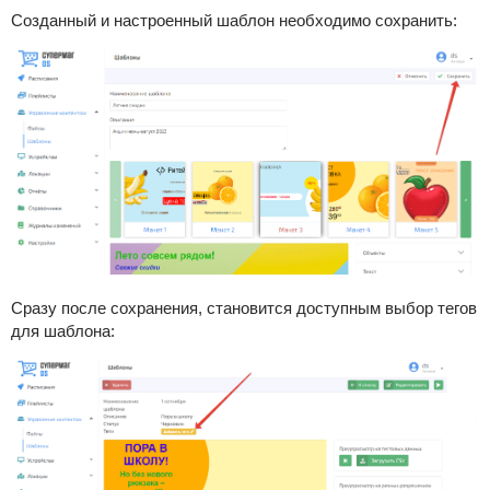
Созданный и настроенный шаблон необходимо сохранить:
Сразу после сохранения, становится доступным выбор тегов
для шаблона: