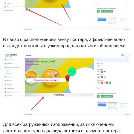
В связи с расположением внизу постера, эффектнее всего
выглядят логотипы с узким продолговатым изображением:
Для всех загруженных изображений, за исключением
логотипа, доступно два вида вставки в элемент постера: