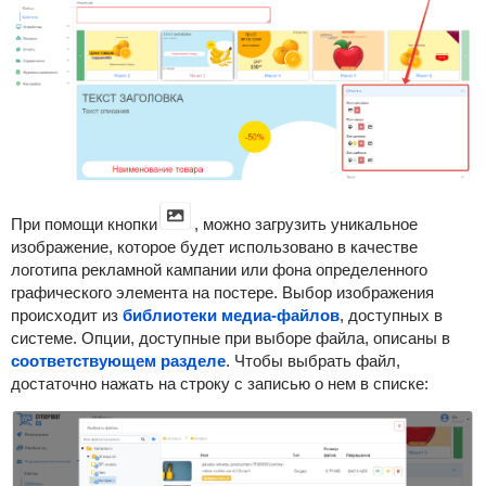
При помощи кнопки
, можно загрузить уникальное
изображение, которое будет использовано в качестве
логотипа рекламной кампании или фона определенного
графического элемента на постере. Выбор изображения
происходит из
библиотеки медиа-файлов
, доступных в
системе. Опции, доступные при выборе файла, описаны в
соответствующем разделе
. Чтобы выбрать файл,
достаточно нажать на строку с записью о нем в списке: