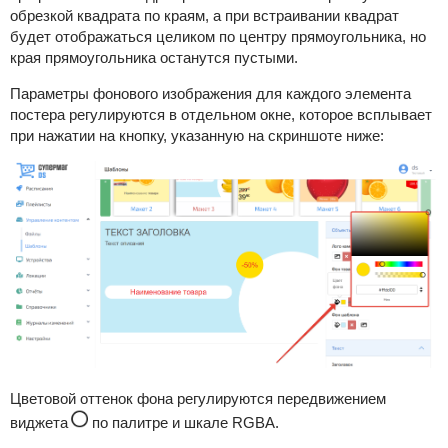
обрезкой квадрата по краям, а при встраивании квадрат
будет отображаться целиком по центру прямоугольника, но
края прямоугольника останутся пустыми.
Параметры фонового изображения для каждого элемента
постера регулируются в отдельном окне, которое всплывает
при нажатии на кнопку, указанную на скриншоте ниже:
Цветовой оттенок фона регулируются передвижением
виджета
по палитре и шкале RGBA.