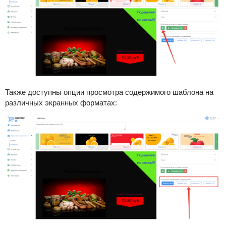
Также доступны опции просмотра содержимого шаблона на
различных экранных форматах: