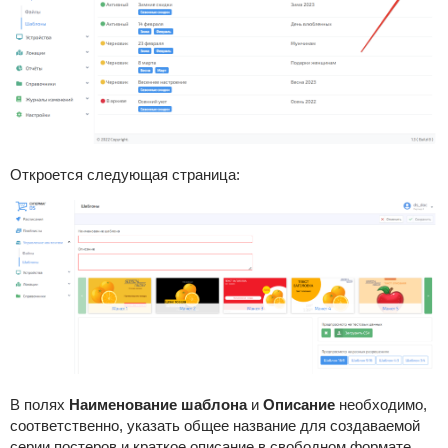
Откроется следующая страница:
В полях
Наименование шаблона
и
Описание
необходимо,
соответственно, указать общее название для создаваемой
серии постеров и краткое описание в свободном формате.