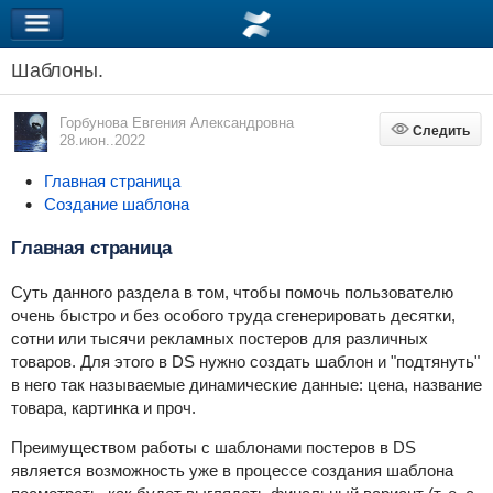
Шаблоны.
Горбунова Евгения Александровна
Следить
Следить
28.июн..2022
Главная страница
Создание шаблона
Главная страница
Суть данного раздела в том, чтобы помочь пользователю
очень быстро и без особого труда сгенерировать десятки,
сотни или тысячи рекламных постеров для различных
товаров. Для этого в DS нужно создать шаблон и "подтянуть"
в него так называемые динамические данные: цена, название
товара, картинка и проч.
Преимуществом работы с шаблонами постеров в DS
является возможность уже в процессе создания шаблона