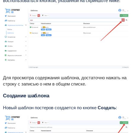
воспользоваться кнопкой, указанной на скриншоте ниже:
Для просмотра содержания шаблона, достаточно нажать на
строку с записью о нем в общем списке.
Создание шаблона
Новый шаблон постеров создается по кнопке
Создать
: