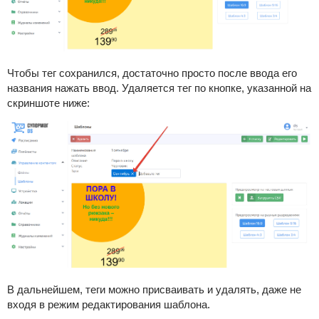
Чтобы тег сохранился, достаточно просто после ввода его
названия нажать ввод. Удаляется тег по кнопке, указанной на
скриншоте ниже:
В дальнейшем, теги можно присваивать и удалять, даже не
входя в режим редактирования шаблона.