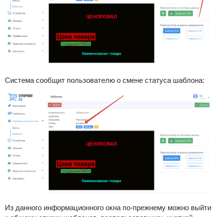
Система сообщит пользователю о смене статуса шаблона:
Из данного информационного окна по-прежнему можно выйти