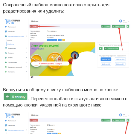
Сохраненный шаблон можно повторно открыть для
редактирования или удалить:
Вернуться к общему списку шаблонов можно по кнопке
. Перевести шаблон в статус активного можно с
помощью кнопки, указанной на скриншоте ниже: