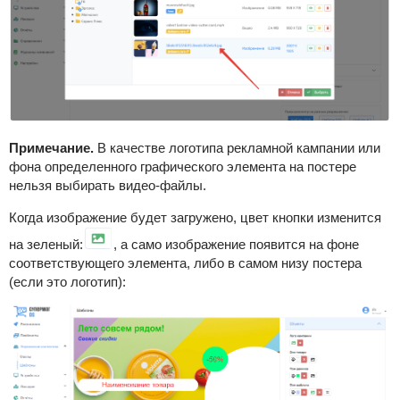
Примечание.
В качестве логотипа рекламной кампании или
фона определенного графического элемента на постере
нельзя выбирать видео-файлы.
Когда изображение будет загружено, цвет кнопки изменится
на зеленый:
, а само изображение появится на фоне
соответствующего элемента, либо в самом низу постера
(если это логотип):