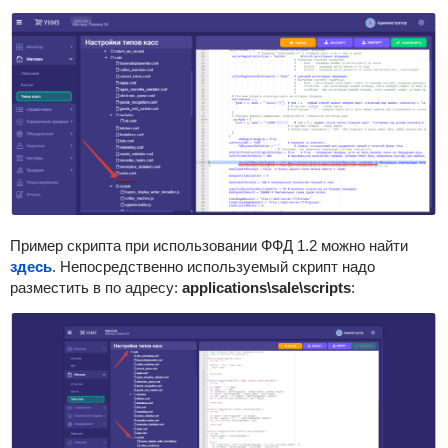
Пример скрипта при использовании ФФД 1.2 можно найти
здесь
.
Непосредственно используемый скрипт надо
разместить в по адресу:
applications\sale\scripts
: