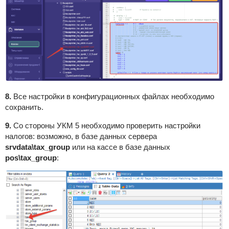
8.
Все настройки в конфигурационных файлах необходимо
сохранить.
9.
Со стороны УКМ 5 необходимо проверить настройки
налогов: возможно, в базе данных сервера
srvdata\tax_group
или на кассе в базе данных
pos\tax_group
: