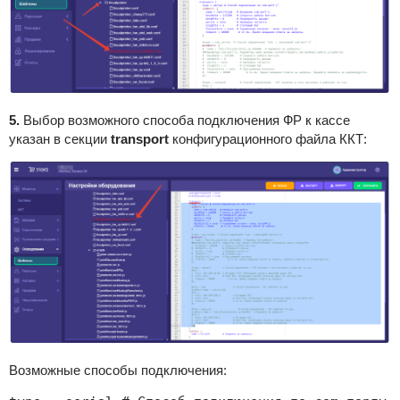
5.
Выбор возможного способа подключения ФР к кассе
указан в секции
transport
конфигурационного файла ККТ
:
Возможные способы подключения: