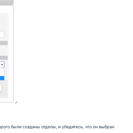
рого были созданы отделы, и убедитесь, что он выбран