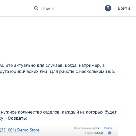
Войти
. Это актуально для случаев, когда, например, в
руга юридических лиц. Для работы с несколькими юр.
 нужное количество отделов, каждый из которых будет
ку
+Создать
: