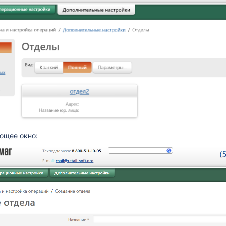
ющее окно: