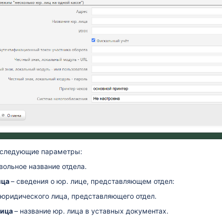
е следующие параметры:
ольное название отдела.
ица
– сведения о юр. лице, представляющем отдел:
юридического лица, представляющего отдел.
лица
– название юр. лица в уставных документах.