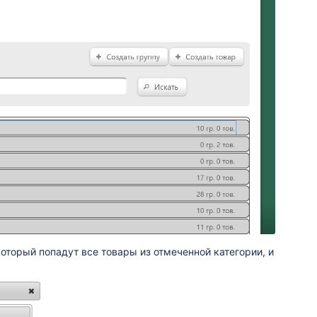
оторый попадут все товары из отмеченной категории, и