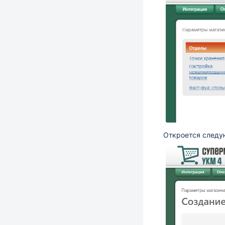
Откроется следу