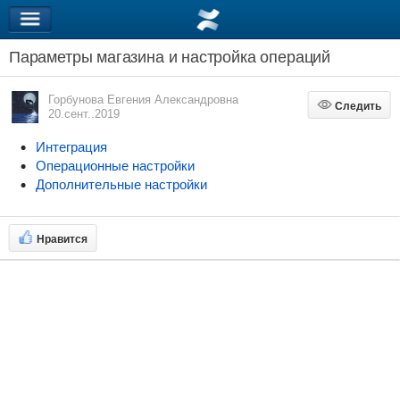
Параметры магазина и настройка операций
Горбунова Евгения Александровна
Следить
Следить
20.сент..2019
Интеграция
Операционные настройки
Дополнительные настройки
Нравится