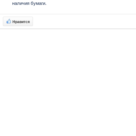
наличия бумаги.
Нравится