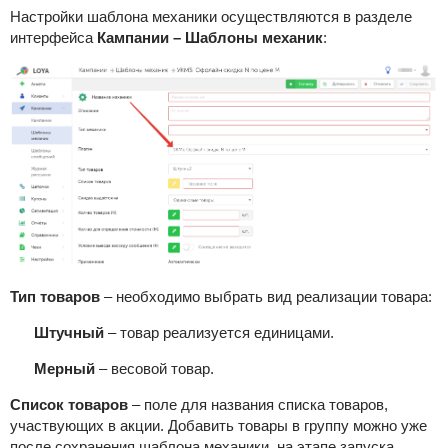
Настройки шаблона механики осуществляются в разделе
интерфейса
Кампании – Шаблоны механик
:
Тип товаров
– необходимо выбрать вид реализации товара:
Штучный
– товар реализуется единицами.
Мерный
– весовой товар.
Список товаров
–
поле для названия списка товаров,
участвующих в акции. Добавить товары в группу можно уже
после сохранения шаблона механики, на этапе запуска