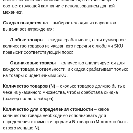
соответствующей кампании с использованием данной
механики.
Скидка выдается на
– выбирается один из вариантов
выдачи вознаграждения:
Любые товары
– скидка срабатывает, если суммарное
количество товаров из указанного перечня с любыми SKU
превысит соответствующий порог.
Одинаковые товары
– количество анализируется для
каждого товара в отдельности, и скидка срабатывает только
на товары с идентичными SKU.
Количество товаров (N)
–
сколько товаров должно быть в
чеке из указанного множества, чтобы сработала скидка
(размер полного набора).
Количество для определения стоимости
–
какое
количество товара необходимо использовать для
определения стоимости продажи
N
товаров (
M
должно быть
строго меньше
N
).