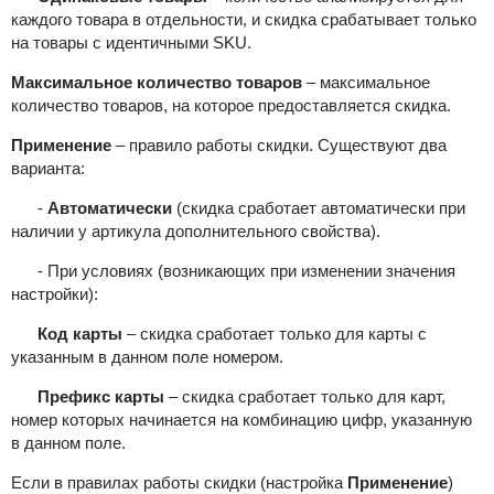
каждого товара в отдельности, и скидка срабатывает только
на товары с идентичными SKU.
Максимальное количество товаров
– максимальное
количество товаров, на которое предоставляется скидка.
Применение
– правило работы скидки. Существуют два
варианта:
-
Автоматически
(скидка сработает автоматически
при
наличии у артикула дополнительного свойства).
- При условиях (возникающих при изменении значения
настройки):
Код карты
– скидка сработает только для карты с
указанным в данном поле номером.
Префикс карты
– скидка сработает только для карт,
номер которых начинается на комбинацию цифр, указанную
в данном поле.
Если в правилах работы скидки (настройка
Применение
)