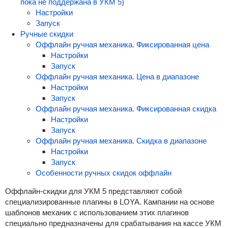
пока не поддержана в УКМ 5)
Настройки
Запуск
Ручные скидки
Оффлайн ручная механика. Фиксированная цена
Настройки
Запуск
Оффлайн ручная механика. Цена в диапазоне
Настройки
Запуск
Оффлайн ручная механика. Фиксированная скидка
Настройки
Запуск
Оффлайн ручная механика. Скидка в диапазоне
Настройки
Запуск
Особенности ручных скидок оффлайн
Оффлайн-скидки для УКМ 5 представляют собой
специализированные плагины в LOYA. Кампании на основе
шаблонов механик с использованием этих плагинов
специально предназначены для срабатывания на кассе УКМ