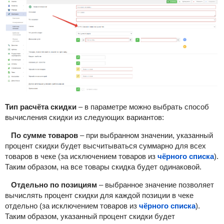
Тип расчёта скидки
– в параметре можно выбрать способ
вычисления скидки из следующих вариантов:
По сумме товаров
– при выбранном значении, указанный
процент скидки будет высчитываться суммарно для всех
товаров в чеке
(за исключением товаров из
чёрного списка
).
Таким образом, на все товары скидка будет одинаковой.
Отдельно по позициям
– выбранное значение позволяет
в
ычислять процент скидки для каждой позиции в чеке
отдельно (за исключением товаров из
чёрного списка
).
Таким образом, указанный процент скидки будет