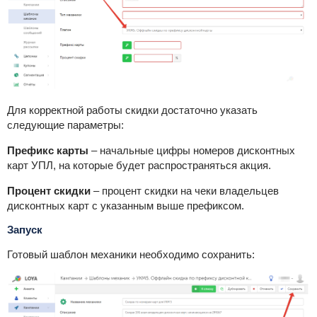
Для корректной работы скидки достаточно указать
следующие параметры:
Префикс карты
– начальные цифры номеров дисконтных
карт УПЛ, на которые будет распространяться акция.
Процент скидки
– процент скидки на чеки владельцев
дисконтных карт с указанным выше префиксом.
Запуск
Готовый шаблон механики необходимо сохранить: