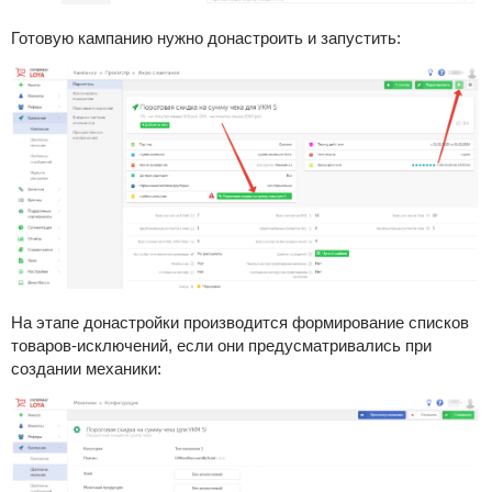
Готовую кампанию нужно донастроить и запустить:
На этапе донастройки производится формирование списков
товаров-исключений, если они предусматривались при
создании механики: