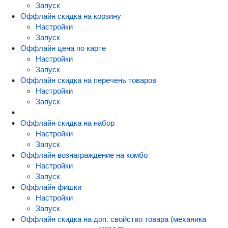
Запуск
Оффлайн скидка на корзину
Настройки
Запуск
Оффлайн цена по карте
Настройки
Запуск
Оффлайн скидка на перечень товаров
Настройки
Запуск
Оффлайн скидка на набор
Настройки
Запуск
Оффлайн вознаграждение на комбо
Настройки
Запуск
Оффлайн фишки
Настройки
Запуск
Оффлайн скидка на доп. свойство товара (механика