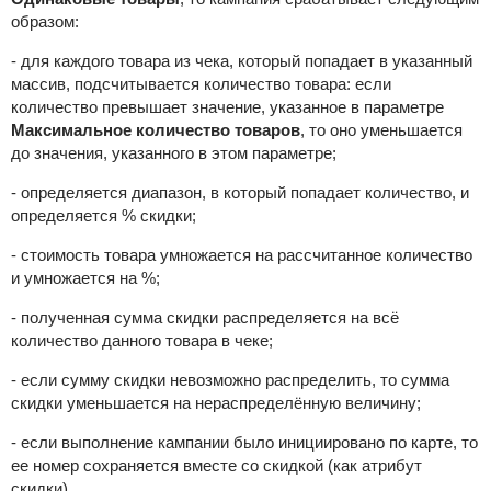
образом:
- для каждого товара из чека, который попадает в указанный
массив, подсчитывается количество товара: если
количество превышает значение, указанное в параметре
Максимальное количество товаров
, то оно уменьшается
до значения, указанного в этом параметре;
- определяется диапазон, в который попадает количество, и
определяется % скидки;
- стоимость товара умножается на рассчитанное количество
и умножается на %;
- полученная сумма скидки распределяется на всё
количество данного товара в чеке;
- если сумму скидки невозможно распределить, то сумма
скидки уменьшается на нераспределённую величину;
- если выполнение кампании было инициировано по карте, то
ее номер сохраняется вместе со скидкой (как атрибут
скидки).