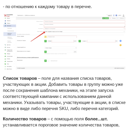
- по отношению к каждому товару в перечне.
Список товаров
–
поле для названия списка товаров,
участвующих в акции. Добавить товары в группу можно уже
после сохранения шаблона механики, на этапе запуска
соответствующей кампании с использованием данной
механики. У
казывать товары, участвующие в акции, в списке
можно в виде либо перечня SKU, либо перечня категорий.
Количество товаров
–
с помощью поля
более...шт.
устанавливается пороговое значение количества товаров,