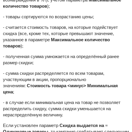
количество товаров
);
- товары сортируются по возрастанию цены;
- считается стоимость товаров, на которые подействует
скидка (все, кроме тех, которые превышают значение,
указанное в параметре
Максимальное количество
товаров
);
- полученная сумма умножается на определённый ранее
размер скидки;
- сумма скидки распределяется по всем товарам,
участвующим в акции, пропорционально
значениям:
Стоимость товара
<минус> Минимальная
цена
;
- в случае если минимальная цена на товар не позволяет
распределить скидку, сумма скидки уменьшается на
нераспределённую величину.
Если установлен параметр
Скидка выдается на
=
Одинаковые товары
, то кампания срабатывает следующим