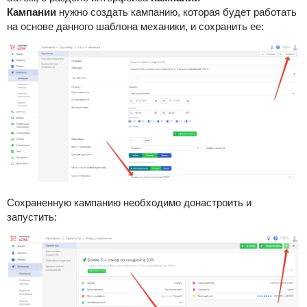
Кампании
нужно создать кампанию, которая будет работать
на основе данного шаблона механики, и сохранить ее:
Сохраненную кампанию необходимо донастроить и
запустить: