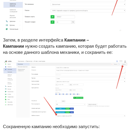
Затем, в разделе интерфейса
Кампании –
Кампании
нужно создать кампанию, которая будет работать
на основе данного шаблона механики, и сохранить ее:
Сохраненную кампанию необходимо запустить: