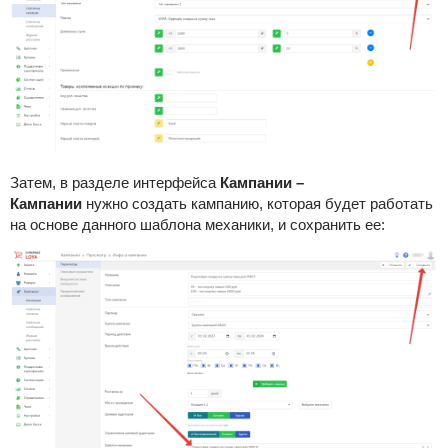
Затем, в разделе интерфейса
Кампании –
Кампании
нужно создать кампанию, которая будет работать
на основе данного шаблона механики, и сохранить ее: