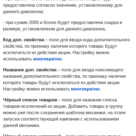
предоставлена согласно значению, установленному для
данного диапазона;
- при сумме 2000 и более будет предоставлена скидка в
размере, установленном для данного диапазона.
Код доп. свойства
– поле для ввода кода дополнительного
свойства, по признаку наличия которого товары будут
исключаться из действия акции. Настройку можно
использовать
многократно
.
Название доп. свойства
– поле для ввода поясняющего
названия дополнительного свойства, по признаку наличия
которого товары будут исключаться из действия акции.
Настройку можно использовать
многократно
.
Чёрный список товаров
– поле для названия списка
товаров-исключений из акции. Добавить товары в группу
можно уже после сохранения шаблона механики, на этапе
запуска соответствующей кампании с использованием
данной механики.