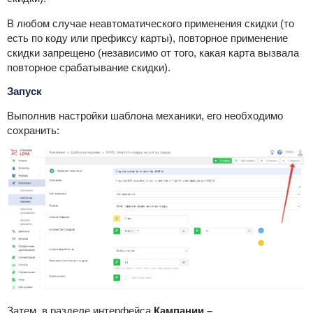
В любом случае неавтоматического применения скидки (то
есть по коду или префиксу карты), повторное применение
скидки запрещено (независимо от того, какая карта вызвала
повторное срабатывание скидки).
Запуск
Выполнив настройки шаблона механики, его необходимо
сохранить:
Затем, в разделе интерфейса
Кампании –