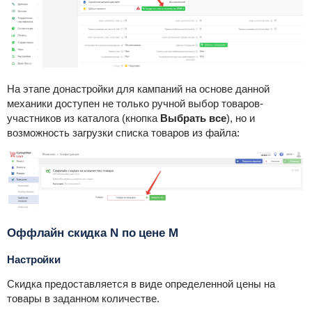
На этапе донастройки для кампаний на основе данной
механики доступен не только ручной выбор товаров-
участников из каталога (кнопка
Выбрать все
), но и
возможность загрузки списка товаров из файла:
Оффлайн скидка N по цене М
Настройки
Скидка предоставляется в виде определенной цены на
товары в заданном количестве.