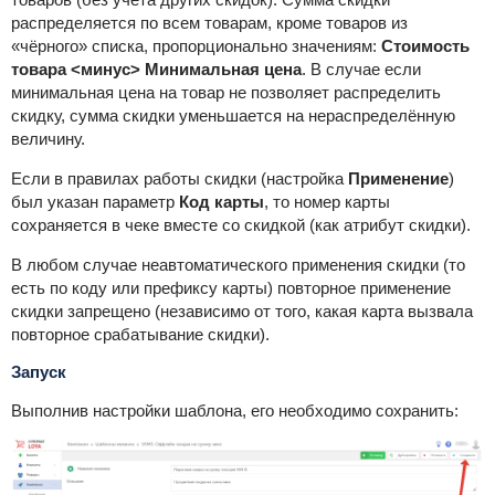
распределяется по всем товарам, кроме товаров из
«чёрного» списка, пропорционально значениям:
Стоимость
товара
<минус> Минимальная цена
. В случае если
минимальная цена на товар не позволяет распределить
скидку, сумма скидки уменьшается на нераспределённую
величину.
Если в правилах работы скидки (настройка
Применение
)
был указан параметр
Код карты
, то номер карты
сохраняется в чеке вместе со скидкой (как атрибут скидки).
В любом случае неавтоматического применения скидки (то
есть по коду или префиксу карты) повторное применение
скидки запрещено (независимо от того, какая карта вызвала
повторное срабатывание скидки).
Запуск
Выполнив настройки шаблона, его необходимо сохранить: