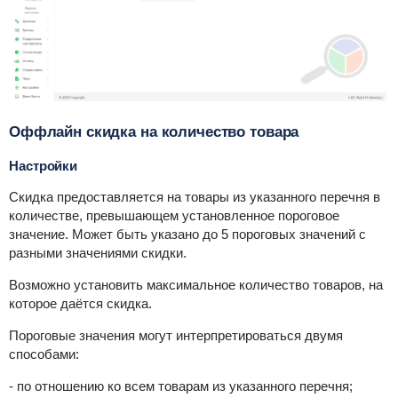
Оффлайн скидка на количество товара
Настройки
Скидка предоставляется на товары из указанного перечня в
количестве, превышающем установленное пороговое
значение. Может быть указано до 5 пороговых значений с
разными значениями скидки.
Возможно установить максимальное количество товаров, на
которое даётся скидка.
Пороговые значения могут интерпретироваться двумя
способами:
- по отношению ко всем товарам из указанного перечня;