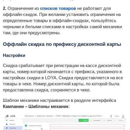
2.
Ограничения из
списков товаров
не работают для
оффлайн-скидок. При желании установить ограничения на
определенные товары в оффлайн-скидках, пользуйтесь
черными и белыми списками в настройках самой механики
там, где они предусмотрены.
Оффлайн скидка по префиксу дисконтной карты
Настройки
Скидка срабатывает при регистрации на кассе дисконтной
карты, номер которой начинается с префикса, указанного в
настройках скидки в LOYA. Скидка предоставляется на все
товары в чеке. Номер дисконтной карты, по которой была
предоставлена скидка, сохраняется в чеке.
Шаблон механики настраивается в разделе интерфейса
Кампании – Шаблоны механик
: