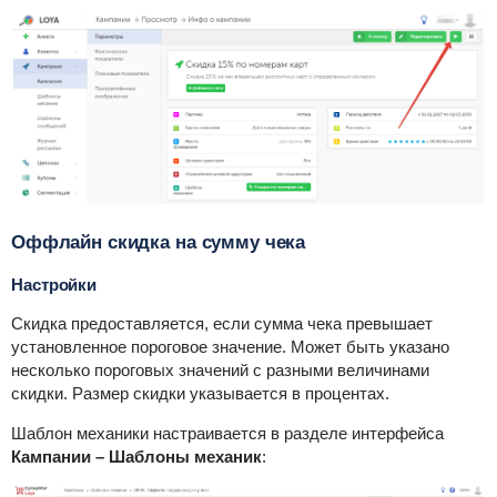
Оффлайн скидка на сумму чека
Настройки
Скидка предоставляется, если сумма чека превышает
установленное пороговое значение. Может быть указано
несколько пороговых значений с разными величинами
скидки. Размер скидки указывается в процентах.
Шаблон механики настраивается в разделе интерфейса
Кампании – Шаблоны механик
: