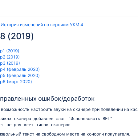
История изменений по версиям УКМ 4
8 (2019)
p1 (2019)
p2 (2019)
p3 (2019)
sp4 (февраль 2020)
sp5 (февраль 2020)
p6 (март 2020)
справленных ошибок/доработок
возможность настроить звуки на сканере при появлении на кас
звольный текст на свободном месте на консоли покупателя.