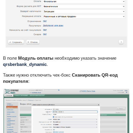
В поле
Модуль оплаты
необходимо указать значение
qrsberbank_dynamic
.
Также нужно отключить чек-бокс
Сканировать QR-код
покупателя
: