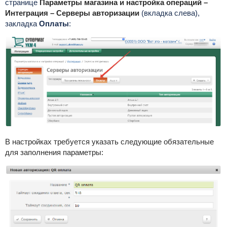
странице
Параметры магазина и настройка операций –
Интеграция – Серверы авторизации
(вкладка слева),
закладка
Оплаты
:
В настройках требуется указать следующие обязательные
для заполнения параметры: