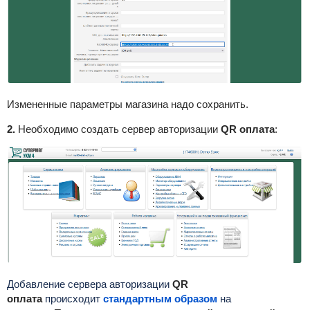
Измененные параметры магазина надо сохранить.
2.
Необходимо создать сервер авторизации
QR оплата
:
Добавление сервера авторизации
QR
оплата
происходит
стандартным образом
на