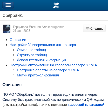
Сбербанк.
Горбунова Евгения Александровна
Следить
Следить
21.авг..2023
Описание
Настройки Универсального интегратора
Описание таблиц
Структура таблиц
Дополнительная информация
Настройки авторизации на кассовом сервере УКМ 4
Настройка оплаты на сервере УКМ 4
Метки протоколирования
Описание
ПО АО "Сбербанк" позволяет производить оплаты через
Систему быстрых платежей как по динамическим QR-кодам
(см. настройки ниже), так и с помощью
кассовой платежной