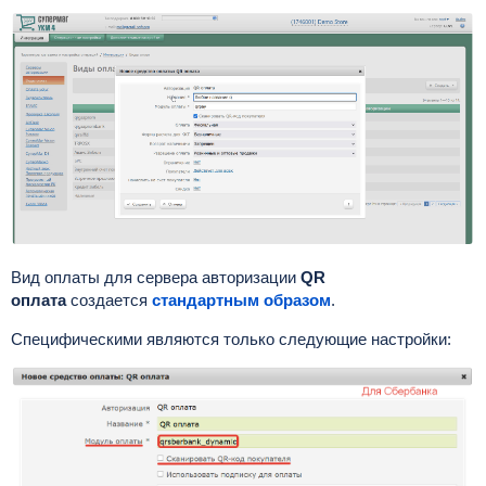
Вид оплаты для сервера авторизации
QR
оплата
создается
стандартным образом
.
Специфическими являются только следующие настройки: