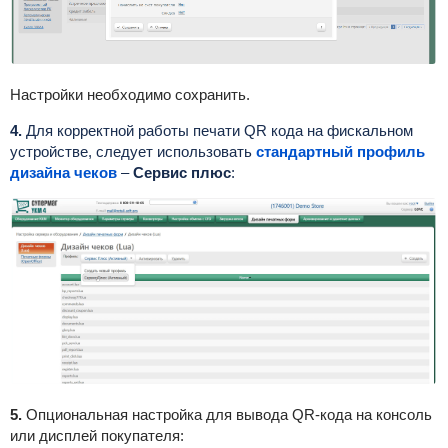
Настройки необходимо сохранить.
4.
Для корректной работы печати QR кода на фискальном
устройстве, следует использовать
стандартный профиль
дизайна чеков
–
Сервис плюс
:
5.
Опциональная настройка для вывода QR-кода на консоль
или дисплей покупателя: