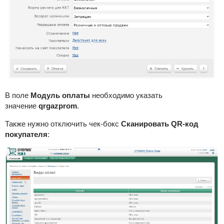
В поле
Модуль оплаты
необходимо указать
значение
qrgazprom
.
Также нужно отключить чек-бокс
Сканировать QR-код
покупателя
: