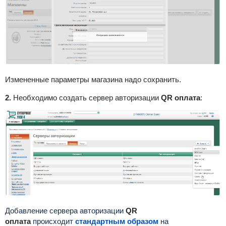
Измененные параметры магазина надо сохранить.
2.
Необходимо создать сервер авторизации
QR оплата
:
Добавление сервера авторизации
QR
оплата
происходит
стандартным образом
на