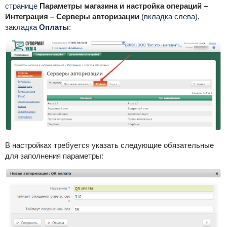
странице
Параметры магазина и настройка операций –
Интеграция – Серверы авторизации
(вкладка слева),
закладка
Оплаты
:
В настройках требуется указать следующие обязательные
для заполнения параметры: