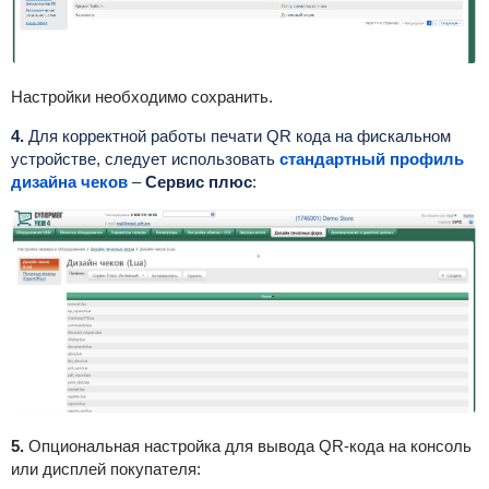
Настройки необходимо сохранить.
4.
Для корректной работы печати QR кода на фискальном
устройстве, следует использовать
стандартный профиль
дизайна чеков
–
Сервис плюс
:
5.
Опциональная настройка для вывода QR-кода на консоль
или дисплей покупателя: