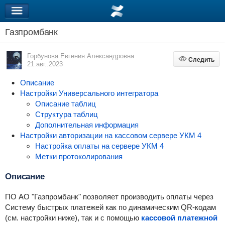
Газпромбанк
Горбунова Евгения Александровна
Следить
Следить
21.авг..2023
Описание
Настройки Универсального интегратора
Описание таблиц
Структура таблиц
Дополнительная информация
Настройки авторизации на кассовом сервере УКМ 4
Настройка оплаты на сервере УКМ 4
Метки протоколирования
Описание
ПО АО "Газпромбанк" позволяет производить оплаты через
Систему быстрых платежей как по динамическим QR-кодам
(см. настройки ниже), так и с помощью
кассовой платежной