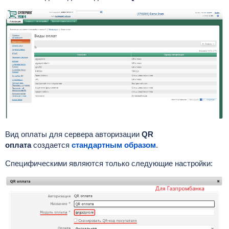
Вид оплаты для сервера авторизации
QR
оплата
создается
стандартным образом
.
Специфическими являются только следующие настройки: