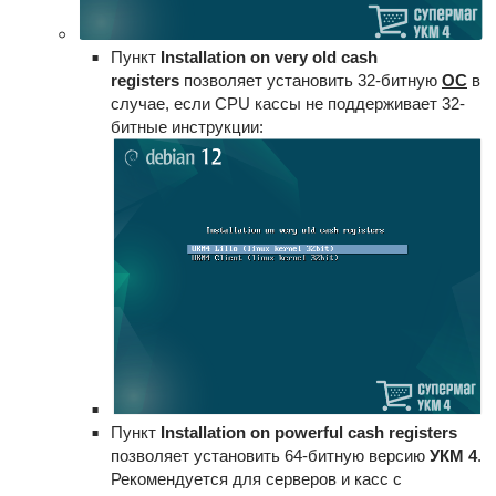
Пункт
Installation on very old cash
registers
позволяет установить 32-битную
ОС
в
случае, если CPU кассы не поддерживает 32-
битные инструкции:
Пункт
Installation on powerful cash registers
позволяет установить 64-битную версию
УКМ 4
.
Рекомендуется для серверов и касс с