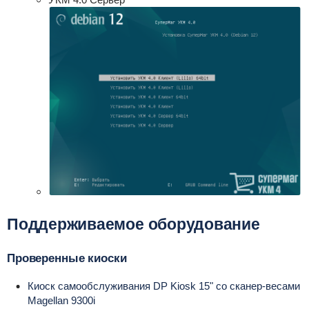
Поддерживаемое оборудование
Проверенные киоски
Киоск самообслуживания DP Kiosk 15" со сканер-весами
Magellan 9300i