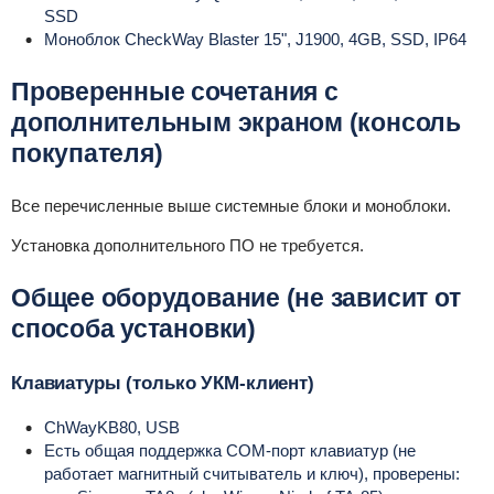
SSD
Моноблок CheckWay Blaster 15", J1900, 4GB, SSD, IP64
Проверенные сочетания с
дополнительным экраном (консоль
покупателя)
Все перечисленные выше системные блоки и моноблоки.
Установка дополнительного ПО не требуется.
Общее оборудование (не зависит от
способа установки)
Клавиатуры (только УКМ-клиент)
ChWayKB80, USB
Есть общая поддержка COM-порт клавиатур (не
работает магнитный считыватель и ключ), проверены: