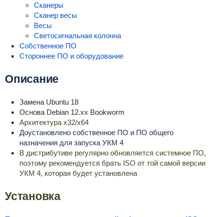
Сканеры
Сканер весы
Весы
Светосигнальная колонна
Собственное ПО
Стороннее ПО и оборудование
Описание
Замена Ubuntu 18
Основа Debian 12.xx Bookworm
Архитектура x32/x64
Доустановлено собственное ПО и ПО общего
назначения для запуска УКМ 4
В дистрибутиве регулярно обновляется системное ПО,
поэтому рекомендуется брать ISO от той самой версии
УКМ 4, которая будет установлена
Установка