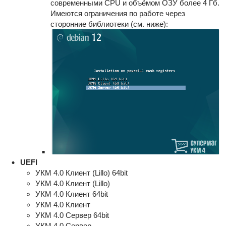
современными CPU и объёмом ОЗУ более 4 Гб.
Имеются ограничения по работе через
сторонние библиотеки (см. ниже):
UEFI
УКМ 4.0 Клиент (Lillo) 64bit
УКМ 4.0 Клиент (Lillo)
УКМ 4.0 Клиент 64bit
УКМ 4.0 Клиент
УКМ 4.0 Сервер 64bit
УКМ 4.0 Сервер