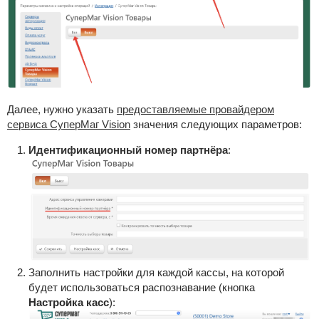
Далее, нужно указать
предоставляемые провайдером
сервиса СуперМаг Vision
значения следующих параметров:
Идентификационный номер партнёра
:
Заполнить настройки для каждой кассы, на которой
будет использоваться распознавание (кнопка
Настройка касс
):