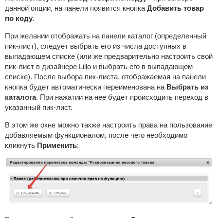
данной опции, на панели появится кнопка
Добавить товар
по коду
.
При желании отображать на панели каталог (определенный
пик-лист), следует выбрать его из числа доступных в
выпадающем списке (или же предварительно настроить свой
пик-лист в дизайнере Lillo и выбрать его в выпадающем
списке). После выбора пик-листа, отображаемая на панели
кнопка будет автоматически переименована на
Выбрать из
каталога
. При нажатии на нее будет происходить переход в
указанный пик-лист.
В этом же окне можно также настроить права на пользование
добавляемым функционалом, после чего необходимо
кликнуть
Применить
: