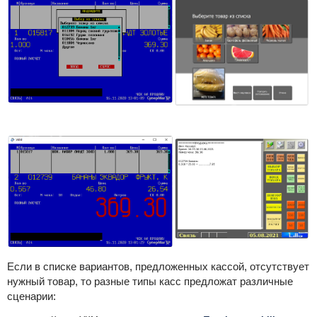
Если в списке вариантов, предложенных кассой, отсутствует
нужный товар, то разные типы касс предложат различные
сценарии: