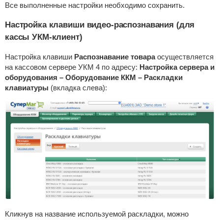
Все выполненные настройки необходимо сохранить.
Настройка клавиши видео-распознавания (для
кассы УКМ-клиент)
Настройка клавиши
Распознавание товара
осуществляется
на кассовом сервере УКМ 4 по адресу:
Настройка сервера и
оборудования – Оборудование ККМ – Раскладки
клавиатуры
(вкладка слева):
Кликнув на название используемой раскладки, можно