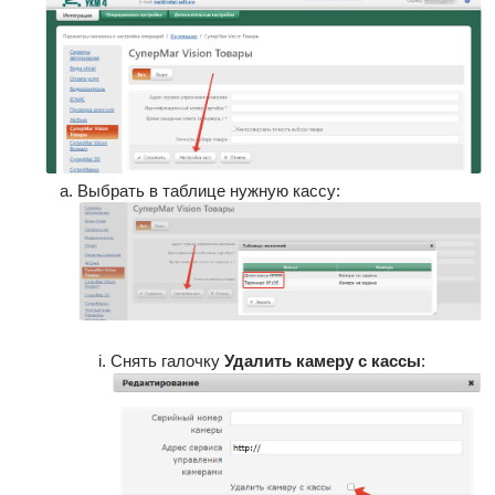
Выбрать в таблице нужную кассу:
Снять галочку
Удалить камеру с кассы
: