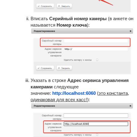
Вписать
Серийный номер камеры
(в анкете он
называется
Номер ключа
):
Указать в строке
Адрес сервиса управления
камерами
следующее
значение:
http://localhost:6060
(
это константа,
одинаковая для всех касс!
):