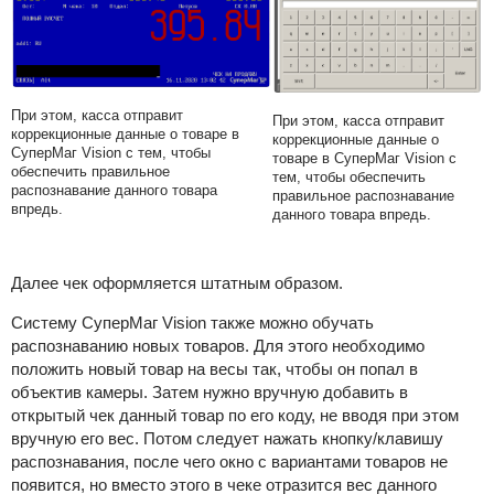
При этом, касса отправит
При этом, касса отправит
коррекционные данные о товаре в
коррекционные данные о
СуперМаг Vision с тем, чтобы
товаре в СуперМаг Vision с
обеспечить правильное
тем, чтобы обеспечить
распознавание данного товара
правильное распознавание
впредь.
данного товара впредь.
Далее чек оформляется штатным образом.
Систему СуперМаг Vision также можно обучать
распознаванию новых товаров. Для этого необходимо
положить новый товар на весы так, чтобы он попал в
объектив камеры. Затем нужно вручную добавить в
открытый чек данный товар по его коду, не вводя при этом
вручную его вес. Потом следует нажать кнопку/клавишу
распознавания, после чего окно с вариантами товаров не
появится, но вместо этого в чеке отразится вес данного