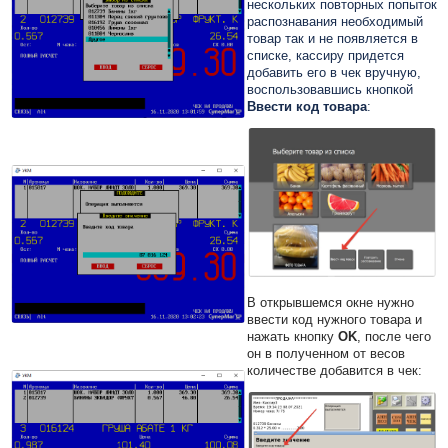
нескольких повторных попыток
распознавания необходимый
товар так и не появляется в
списке, кассиру придется
добавить его в чек вручную,
воспользовавшись кнопкой
Ввести код товара
:
В открывшемся окне нужно
ввести код нужного товара и
нажать кнопку
OK
, после чего
он в полученном от весов
количестве добавится в чек: