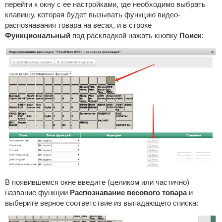
перейти к окну с ее настройками, где необходимо выбрать
клавишу, которая будет вызывать функцию видео-
распознавания товара на весах, и в строке
Функциональный
под раскладкой нажать кнопку
Поиск
:
В появившемся окне введите (целиком или частично)
название функции
Распознавание весового товара
и
выберите верное соответствие из выпадающего списка: