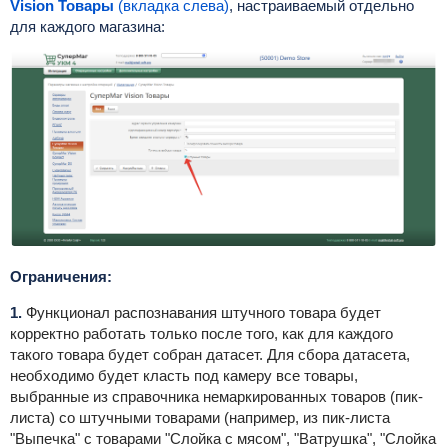
Vision Товары
(вкладка слева)
, настраиваемый отдельно
для каждого магазина:
Ограничения:
1.
Функционал распознавания штучного товара будет
корректно работать только после того, как для каждого
такого товара будет собран датасет. Для сбора датасета,
необходимо будет класть под камеру все товары,
выбранные из справочника немаркированных товаров (пик-
листа) со штучными товарами (например, из пик-листа
"Выпечка" с товарами "Слойка с мясом", "Ватрушка", "Слойка